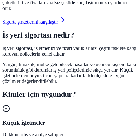
şirketlerini ve fiyatları tarafsız şekilde karşılaştırmanıza yardımcı
olur.
Sigorta şirketlerini karşılaştır
İş yeri sigortası nedir?
İş yeri sigortası, işletmenizi ve ticari varlıklarınızı çeşitli risklere karşı
koruyan poliçelerin genel adıdır.
Yangın, hırsızlık, mülke gelebilecek hasarlar ve üçüncü kişilere karşı
sorumluluk gibi durumlar iş yeri poliçelerinde sıkça yer alır. Küçük
işletmelerden büyük ticari yapılara kadar farklı ölçeklere uygun
çözümler değerlendirilebilir.
Kimler için uygundur?
Küçük işletmeler
Dükkan, ofis ve atölye sahipleri.