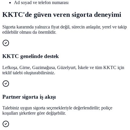
Ad soyad ve telefon numarası
KKTC'de güven veren sigorta deneyimi
Sigorta kararında yalnızca fiyat değil, sürecin anlaşılır, yerel ve takip
edilebilir olması da önemlidir.
KKTC genelinde destek
Lefkoşa, Girne, Gazimağusa, Güzelyurt, İskele ve tüm KKTC için
teklif talebi oluşturabilirsiniz.
Partner sigorta iş akışı
Talebiniz uygun sigorta seçenekleriyle değerlendirilir; poliçe
koşulları şirketlere göre değişebilir.