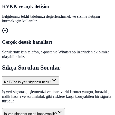
KVKK ve açık iletişim
Bilgileriniz teklif talebinizi değerlendirmek ve sizinle iletişim
kurmak için kullanılır.
Gerçek destek kanalları
Sorularınız için telefon, e-posta ve WhatsApp üzerinden ekibimize
ulaşabilirsiniz.
Sıkça Sorulan Sorular
KKTC'de iş yeri sigortası nedir?
İş yeri sigortası, işletmenizi ve ticari varlıklarınızı yangın, hırsızlık,
mülk hasarı ve sorumluluk gibi risklere karşı koruyabilen bir sigorta
türüdür.
İş yeri sigortası neleri kapsayabilir?