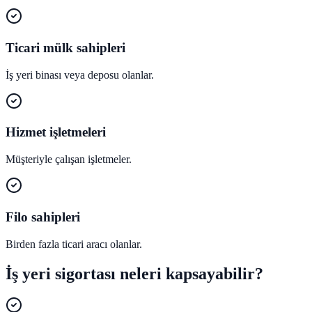
Ticari mülk sahipleri
İş yeri binası veya deposu olanlar.
Hizmet işletmeleri
Müşteriyle çalışan işletmeler.
Filo sahipleri
Birden fazla ticari aracı olanlar.
İş yeri sigortası neleri kapsayabilir?