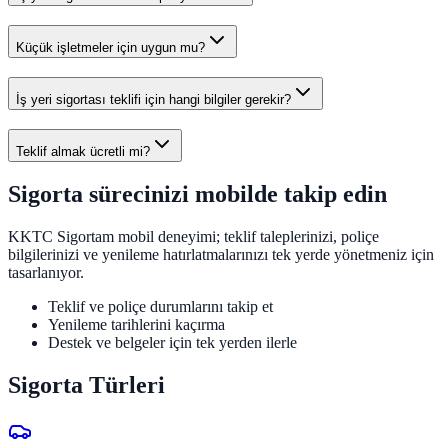
Küçük işletmeler için uygun mu?
İş yeri sigortası teklifi için hangi bilgiler gerekir?
Teklif almak ücretli mi?
Sigorta sürecinizi mobilde takip edin
KKTC Sigortam mobil deneyimi; teklif taleplerinizi, poliçe
bilgilerinizi ve yenileme hatırlatmalarınızı tek yerde yönetmeniz için
tasarlanıyor.
Teklif ve poliçe durumlarını takip et
Yenileme tarihlerini kaçırma
Destek ve belgeler için tek yerden ilerle
Sigorta Türleri