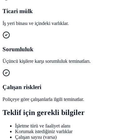
Ticari mülk
İş yeri binası ve içindeki varlıklar.
Sorumluluk
Üçüncü kişilere karşı sorumluluk teminatları.
Çalışan riskleri
Poliçeye göre çalışanlarla ilgili teminatlar.
Teklif için gerekli bilgiler
İşletme türü ve faaliyet alanı
Korumak istediğiniz varlıklar
Çalışan sayısı (varsa)