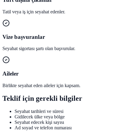
Tatil veya iş için seyahat edenler.
Vize başvuranlar
Seyahat sigortası şartı olan başvurular.
Aileler
Birlikte seyahat eden aileler için kapsam.
Teklif için gerekli bilgiler
Seyahat tarihleri ve süresi
Gidilecek ülke veya bölge
Seyahat edecek kişi sayısı
Ad soyad ve telefon numarası