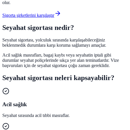
olur.
Sigorta şirketlerini karşılaştır
Seyahat sigortası nedir?
Seyahat sigortası, yolculuk sırasında karşılaşabileceğiniz
beklenmedik durumlara karşı koruma sağlamayı amaçlar.
Acil sağlık masrafları, bagaj kaybı veya seyahatin iptali gibi
durumlar seyahat poliçelerinde sıkça yer alan teminatlardır. Vize
başvuruları için de seyahat sigortası çoğu zaman gereklidir.
Seyahat sigortası neleri kapsayabilir?
Acil sağlık
Seyahat sırasında acil tıbbi masraflar.