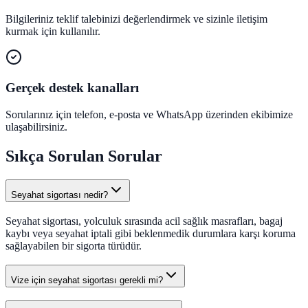
Bilgileriniz teklif talebinizi değerlendirmek ve sizinle iletişim
kurmak için kullanılır.
Gerçek destek kanalları
Sorularınız için telefon, e-posta ve WhatsApp üzerinden ekibimize
ulaşabilirsiniz.
Sıkça Sorulan Sorular
Seyahat sigortası nedir?
Seyahat sigortası, yolculuk sırasında acil sağlık masrafları, bagaj
kaybı veya seyahat iptali gibi beklenmedik durumlara karşı koruma
sağlayabilen bir sigorta türüdür.
Vize için seyahat sigortası gerekli mi?