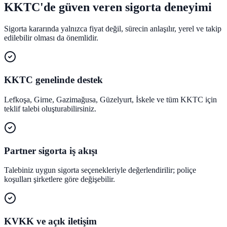
KKTC'de güven veren sigorta deneyimi
Sigorta kararında yalnızca fiyat değil, sürecin anlaşılır, yerel ve takip
edilebilir olması da önemlidir.
KKTC genelinde destek
Lefkoşa, Girne, Gazimağusa, Güzelyurt, İskele ve tüm KKTC için
teklif talebi oluşturabilirsiniz.
Partner sigorta iş akışı
Talebiniz uygun sigorta seçenekleriyle değerlendirilir; poliçe
koşulları şirketlere göre değişebilir.
KVKK ve açık iletişim