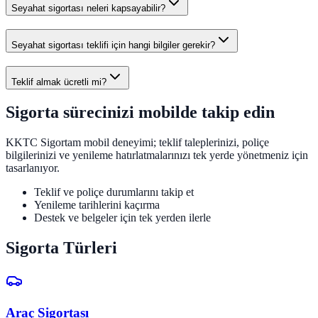
Seyahat sigortası neleri kapsayabilir?
Seyahat sigortası teklifi için hangi bilgiler gerekir?
Teklif almak ücretli mi?
Sigorta sürecinizi mobilde takip edin
KKTC Sigortam mobil deneyimi; teklif taleplerinizi, poliçe
bilgilerinizi ve yenileme hatırlatmalarınızı tek yerde yönetmeniz için
tasarlanıyor.
Teklif ve poliçe durumlarını takip et
Yenileme tarihlerini kaçırma
Destek ve belgeler için tek yerden ilerle
Sigorta Türleri
Araç Sigortası